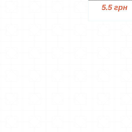
5.5 грн