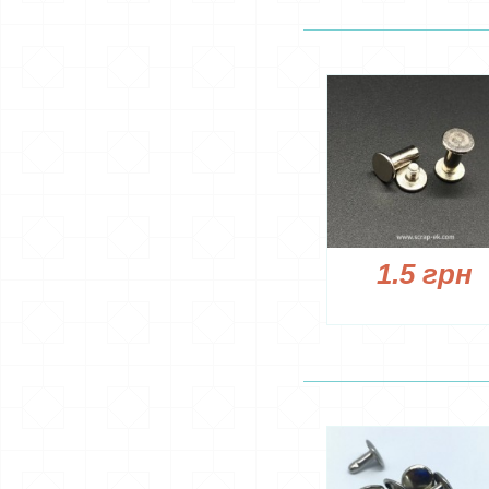
1.5 грн