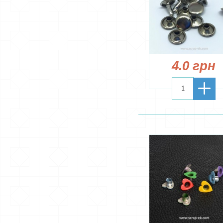
4.0 грн